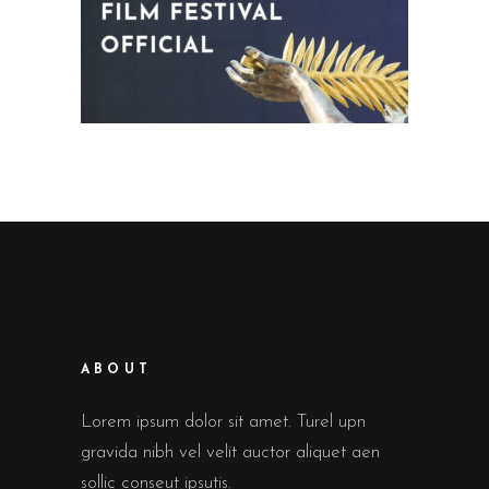
ABOUT
Lorem ipsum dolor sit amet. Turel upn
gravida nibh vel velit auctor aliquet aen
sollic conseut ipsutis.