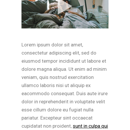
Lorem ipsum dolor sit amet,
consectetur adipiscing elit, sed do
eiusmod tempor incididunt ut labore et
dolore magna aliqua. Ut enim ad minim
veniam, quis nostrud exercitation
ullamco laboris nisi ut aliquip ex
eacommodo consequat. Duis aute irure
dolor in reprehenderit in voluptate velit
esse cillum dolore eu fugiat nulla
pariatur. Excepteur sint occaecat
cupidatat non proident,
sunt in culpa qui