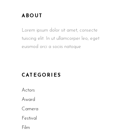
ABOUT
Lorem ipsum dolor sit amet, consecte
tuiscing elit. In ut ullamcorper leo, eget
euismod orci a sociis natoque
CATEGORIES
Actors
Award
Camera
Festival
Film