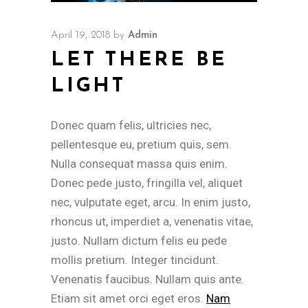
April 19, 2018
by
Admin
LET THERE BE
LIGHT
Donec quam felis, ultricies nec,
pellentesque eu, pretium quis, sem.
Nulla consequat massa quis enim.
Donec pede justo, fringilla vel, aliquet
nec, vulputate eget, arcu. In enim justo,
rhoncus ut, imperdiet a, venenatis vitae,
justo. Nullam dictum felis eu pede
mollis pretium. Integer tincidunt.
Venenatis faucibus. Nullam quis ante.
Etiam sit amet orci eget eros.
Nam