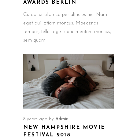
AWARDS BERLIN
Curabitur ullamcorper ultricies nisi. Nam
eget dui. Etiam rhoncus. Maecenas
tempus, tellus eget condimentum rhoncus,
sem quam
8 years ago
by
Admin
NEW HAMPSHIRE MOVIE
FESTIVAL 2018