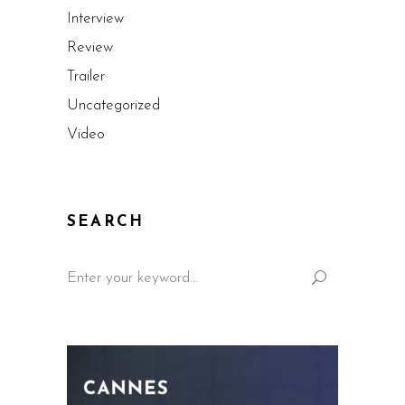
Interview
Review
Trailer
Uncategorized
Video
SEARCH