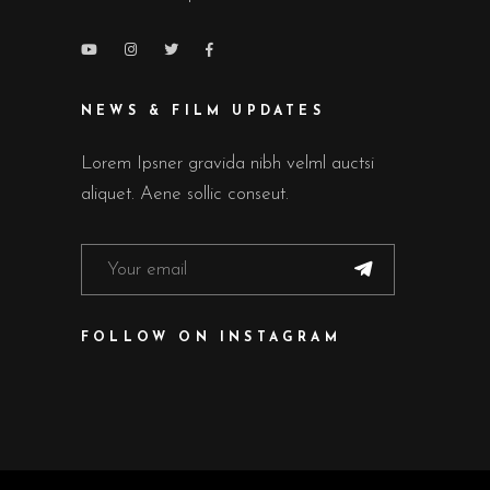
NEWS & FILM UPDATES
Lorem Ipsner gravida nibh velml auctsi
aliquet. Aene sollic conseut.
FOLLOW ON INSTAGRAM