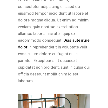
consectetur adipiscing elit, sed do
eiusmod tempor incididunt ut labore et
dolore magna aliqua. Ut enim ad minim
veniam, quis nostrud exercitation
ullamco laboris nisi ut aliquip ex
eacommodo consequat.
Duis aute irure
dolor
in reprehenderit in voluptate velit
esse cillum dolore eu fugiat nulla
pariatur. Excepteur sint occaecat
cupidatat non proident, sunt in culpa qui
officia deserunt mollit anim id est
laborum.