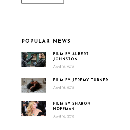
POPULAR NEWS
FILM BY ALBERT
JOHNSTON
April 16, 2018
FILM BY JEREMY TURNER
April 16, 2018
FILM BY SHARON
HOFFMAN
April 16, 2018