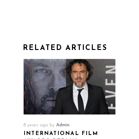
RELATED ARTICLES
8 years ago
by
Admin
INTERNATIONAL FILM