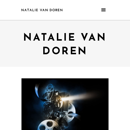
NATALIE VAN
DOREN