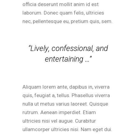
officia deserunt mollit anim id est
laborum. Donec quam felis, ultricies
nec, pellentesque eu, pretium quis, sem.
“Lively, confessional, and
entertaining …”
Aliquam lorem ante, dapibus in, viverra
quis, feugiat a, tellus. Phasellus viverra
nulla ut metus varius laoreet. Quisque
rutrum. Aenean imperdiet. Etiam
ultricies nisi vel augue. Curabitur
ullamcorper ultricies nisi. Nam eget dui.