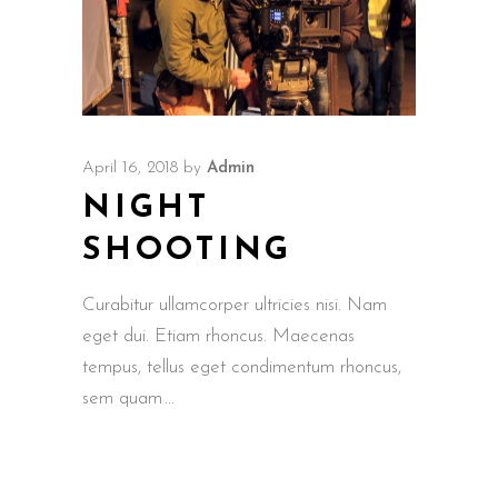
April 16, 2018
by
Admin
NIGHT
SHOOTING
Curabitur ullamcorper ultricies nisi. Nam
eget dui. Etiam rhoncus. Maecenas
tempus, tellus eget condimentum rhoncus,
sem quam