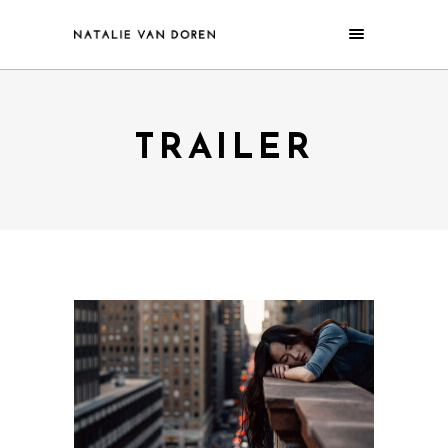
TRAILER