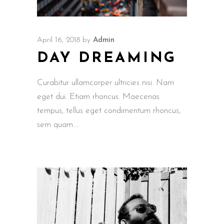
April 16, 2018
by
Admin
DAY DREAMING
Curabitur ullamcorper ultricies nisi. Nam
eget dui. Etiam rhoncus. Maecenas
tempus, tellus eget condimentum rhoncus,
sem quam