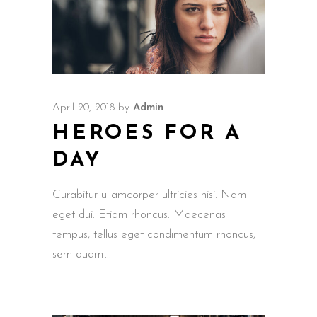
April 20, 2018
by
Admin
HEROES FOR A
DAY
Curabitur ullamcorper ultricies nisi. Nam
eget dui. Etiam rhoncus. Maecenas
tempus, tellus eget condimentum rhoncus,
sem quam