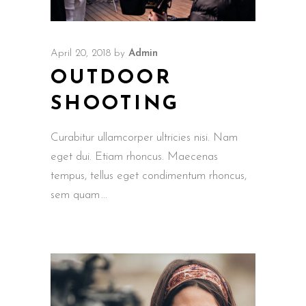
April 20, 2018
by
Admin
OUTDOOR
SHOOTING
Curabitur ullamcorper ultricies nisi. Nam
eget dui. Etiam rhoncus. Maecenas
tempus, tellus eget condimentum rhoncus,
sem quam