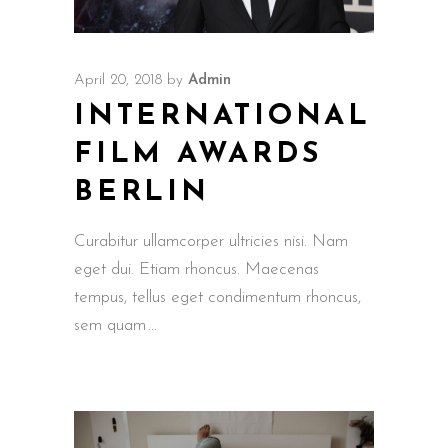
April 20, 2018
by
Admin
INTERNATIONAL
FILM AWARDS
BERLIN
Curabitur ullamcorper ultricies nisi. Nam
eget dui. Etiam rhoncus. Maecenas
tempus, tellus eget condimentum rhoncus,
sem quam