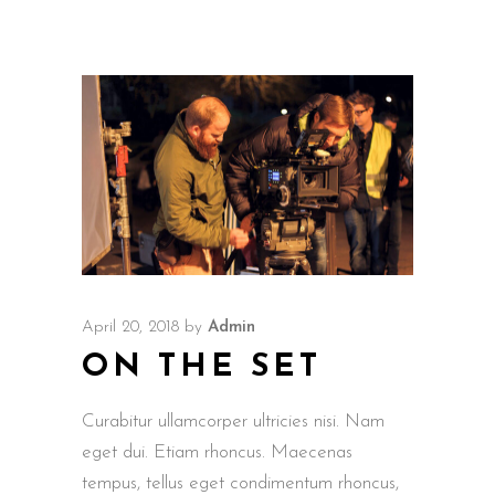
April 20, 2018
by
Admin
ON THE SET
Curabitur ullamcorper ultricies nisi. Nam
eget dui. Etiam rhoncus. Maecenas
tempus, tellus eget condimentum rhoncus,