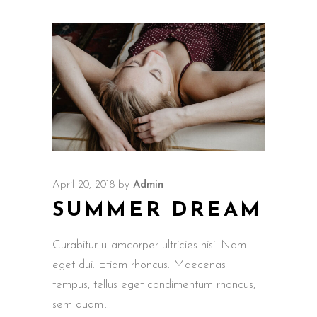
April 20, 2018
by
Admin
SUMMER DREAM
Curabitur ullamcorper ultricies nisi. Nam
eget dui. Etiam rhoncus. Maecenas
tempus, tellus eget condimentum rhoncus,
sem quam