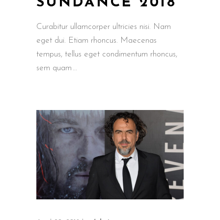
SUNDANCE 2018
Curabitur ullamcorper ultricies nisi. Nam
eget dui. Etiam rhoncus. Maecenas
tempus, tellus eget condimentum rhoncus,
sem quam