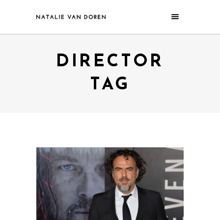
DIRECTOR
TAG