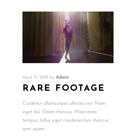
April 17, 2018
by
Admin
RARE FOOTAGE
Curabitur ullamcorper ultricies nisi. Nam
eget dui. Etiam rhoncus. Maecenas
tempus, tellus eget condimentum rhoncus,
sem quam