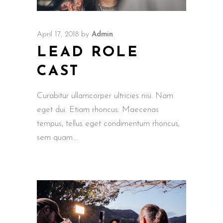
April 17, 2018
by
Admin
LEAD ROLE
CAST
Curabitur ullamcorper ultricies nisi. Nam
eget dui. Etiam rhoncus. Maecenas
tempus, tellus eget condimentum rhoncus,
sem quam