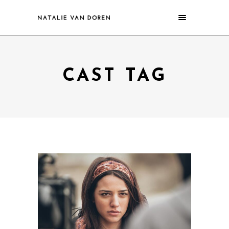
CAST TAG