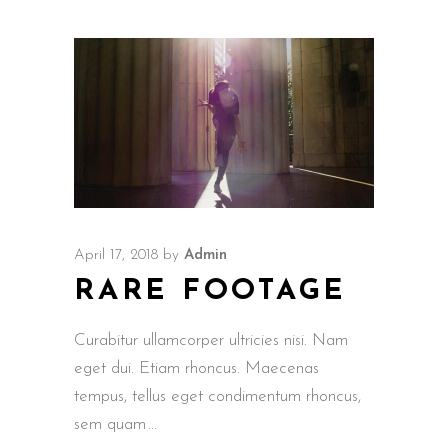
April 17, 2018
by
Admin
RARE FOOTAGE
Curabitur ullamcorper ultricies nisi. Nam
eget dui. Etiam rhoncus. Maecenas
tempus, tellus eget condimentum rhoncus,
sem quam