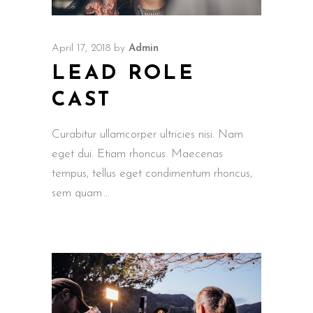
April 17, 2018
by
Admin
LEAD ROLE
CAST
Curabitur ullamcorper ultricies nisi. Nam
eget dui. Etiam rhoncus. Maecenas
tempus, tellus eget condimentum rhoncus,
sem quam